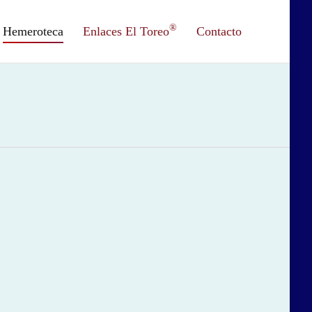
®
Hemeroteca
Enlaces El Toreo
Contacto