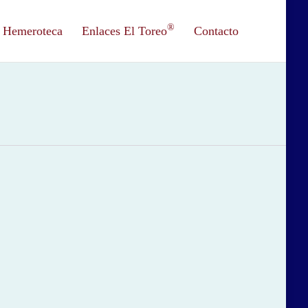
®
Hemeroteca
Enlaces El Toreo
Contacto