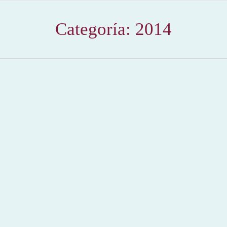
Categoría:
2014