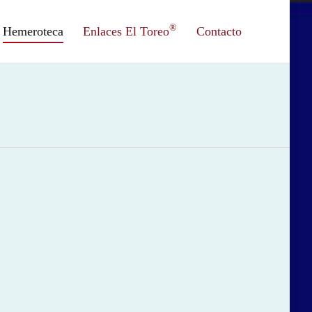
®
Hemeroteca
Enlaces El Toreo
Contacto