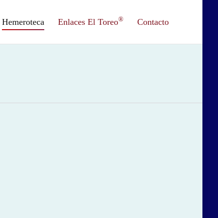
®
Hemeroteca
Enlaces El Toreo
Contacto