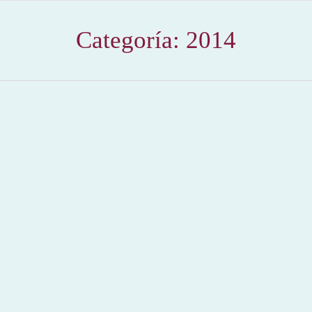
Categoría:
2014