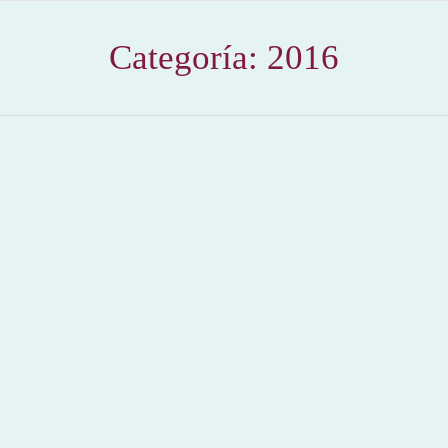
Categoría:
2016