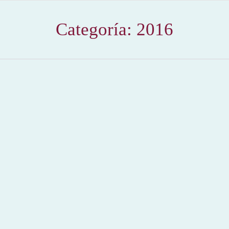
Categoría:
2016