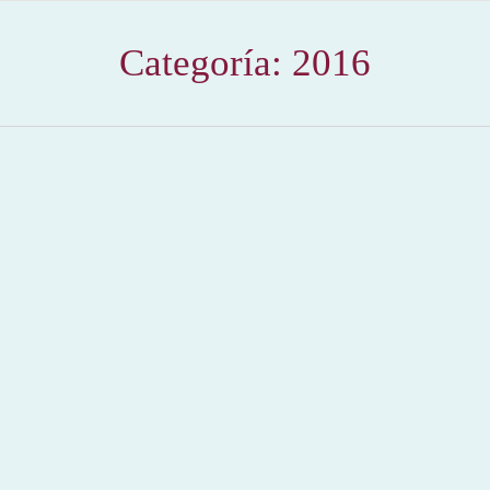
Categoría:
2016