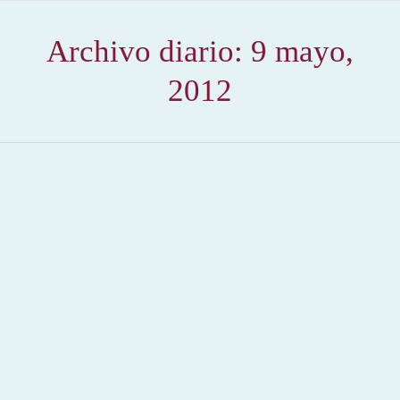
Archivo diario:
9 mayo,
2012