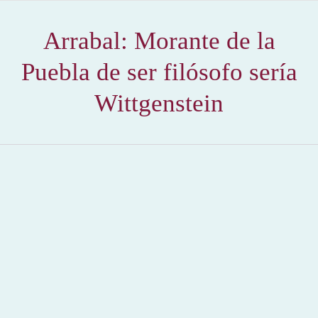
Arrabal: Morante de la
Puebla de ser filósofo sería
Wittgenstein