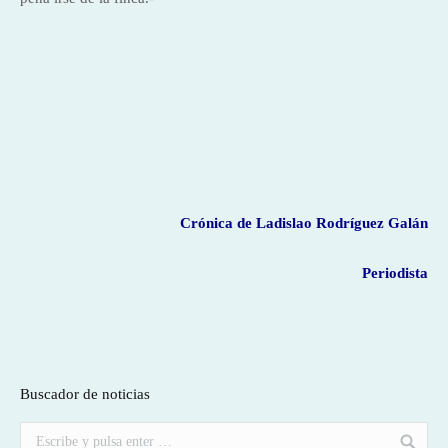
Crónica de Ladislao Rodríguez Galán
Periodista
Buscador de noticias