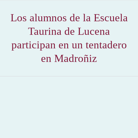
Los alumnos de la Escuela
Taurina de Lucena
participan en un tentadero
en Madroñiz