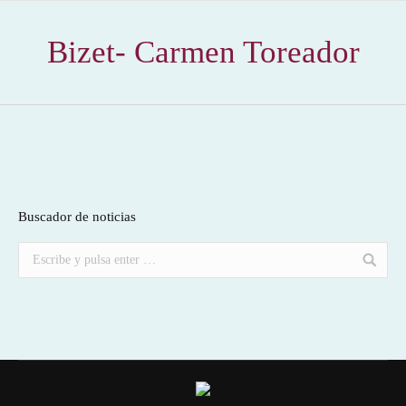
Bizet- Carmen Toreador
Buscador de noticias