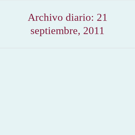
Archivo diario:
21
septiembre, 2011