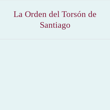
La Orden del Torsón de
Santiago