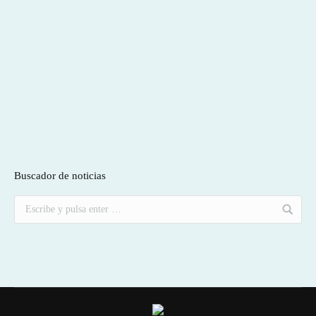
Buscador de noticias