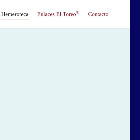
®
Hemeroteca
Enlaces El Toreo
Contacto