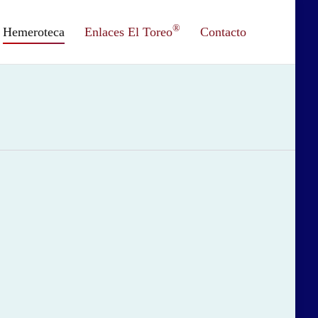
®
Hemeroteca
Enlaces El Toreo
Contacto