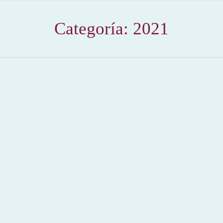
Categoría:
2021