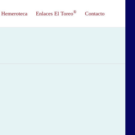
®
Hemeroteca
Enlaces El Toreo
Contacto