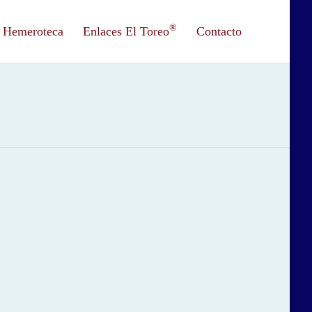
®
Hemeroteca
Enlaces El Toreo
Contacto