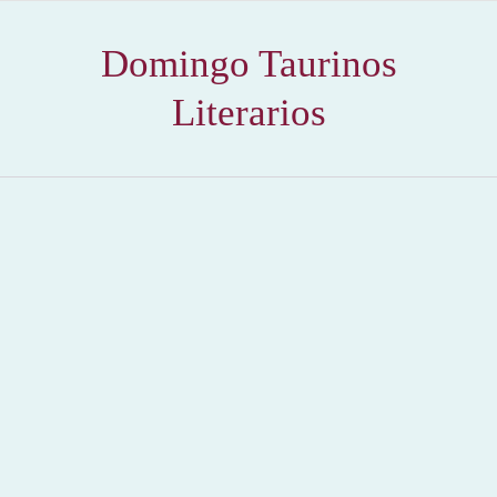
Domingo Taurinos
Literarios