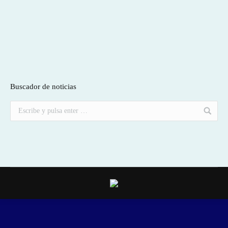
Buscador de noticias