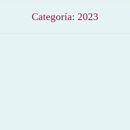
Categoría:
2023