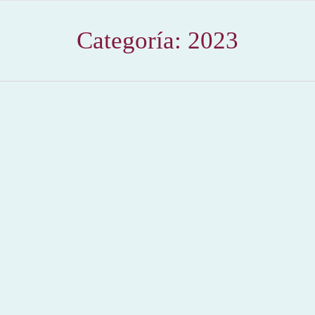
Categoría:
2023