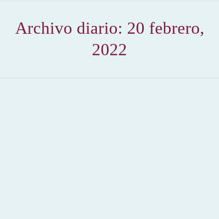
Archivo diario:
20 febrero,
2022