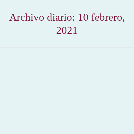
Archivo diario:
10 febrero,
2021