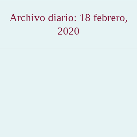
Archivo diario:
18 febrero,
2020