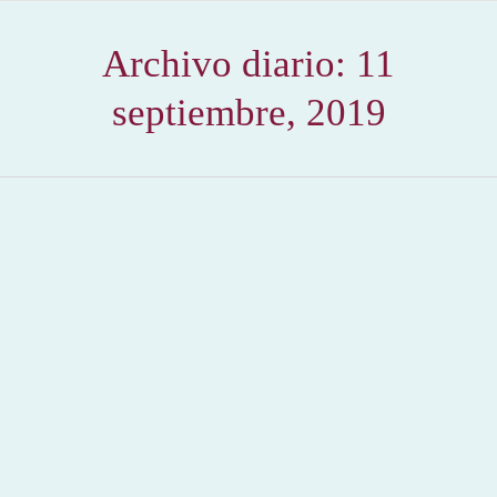
Archivo diario:
11
septiembre, 2019