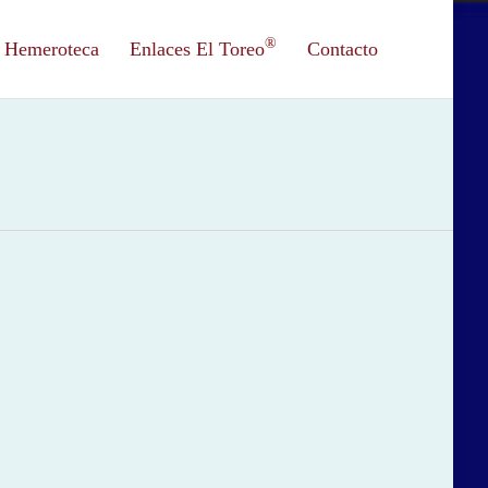
®
Hemeroteca
Enlaces El Toreo
Contacto