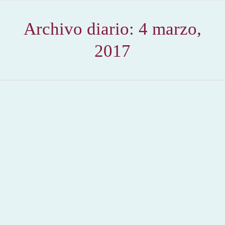
Archivo diario:
4 marzo,
2017