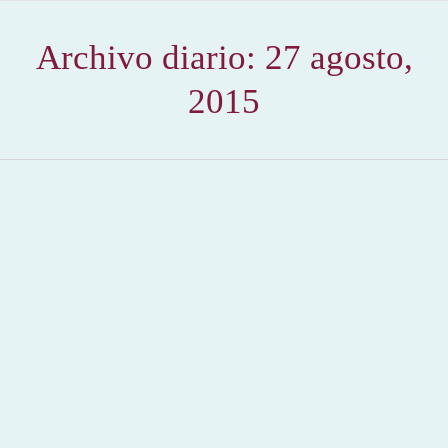
Archivo diario:
27 agosto,
2015