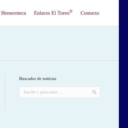
®
Hemeroteca
Enlaces El Toreo
Contacto
Buscador de noticias