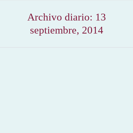
Archivo diario:
13
septiembre, 2014