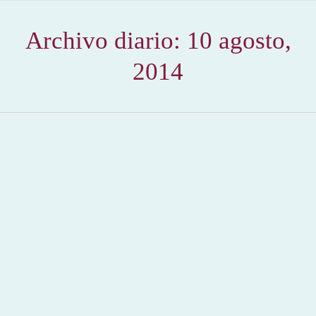
Archivo diario:
10 agosto,
2014