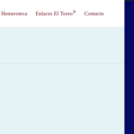
®
Hemeroteca
Enlaces El Toreo
Contacto