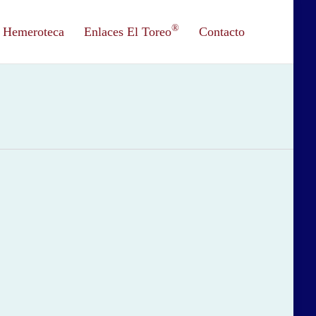
®
Hemeroteca
Enlaces El Toreo
Contacto