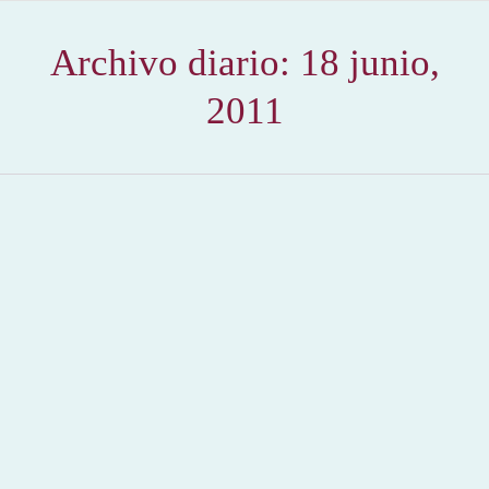
Archivo diario:
18 junio,
2011