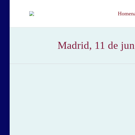
Homenaj
Madrid, 11 de jun