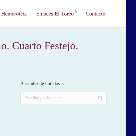
®
Hemeroteca
Enlaces El Toreo
Contacto
o. Cuarto Festejo.
Buscador de noticias