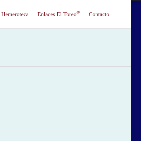
®
Hemeroteca
Enlaces El Toreo
Contacto