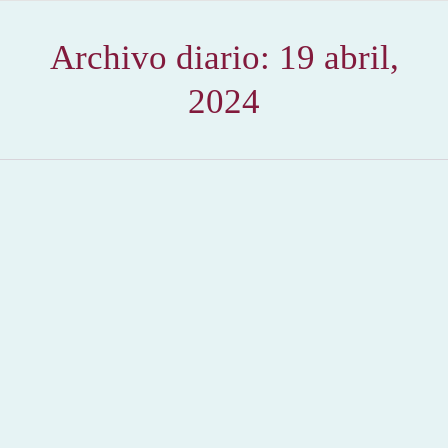
Archivo diario:
19 abril,
2024