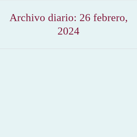
Archivo diario:
26 febrero,
2024