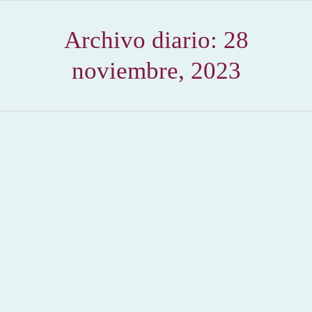
Archivo diario:
28
noviembre, 2023