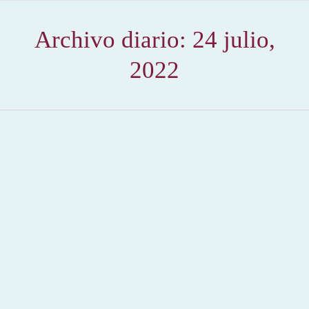
Archivo diario:
24 julio,
2022