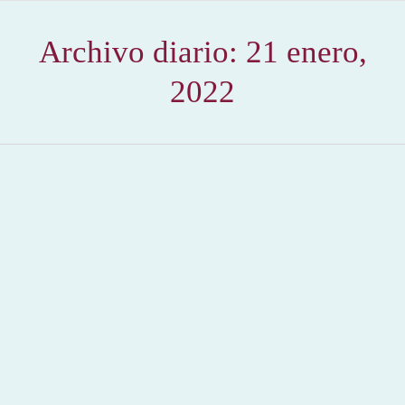
Archivo diario:
21 enero,
2022