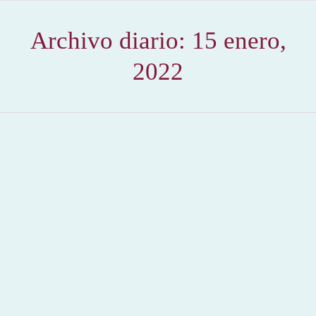
Archivo diario:
15 enero,
2022