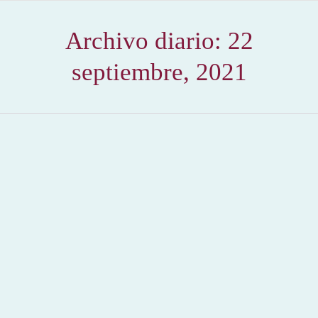
Archivo diario:
22
septiembre, 2021