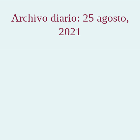
Archivo diario:
25 agosto,
2021