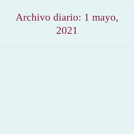
Archivo diario:
1 mayo,
2021