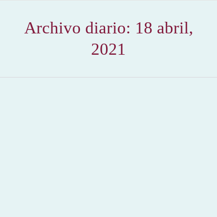
Archivo diario:
18 abril,
2021