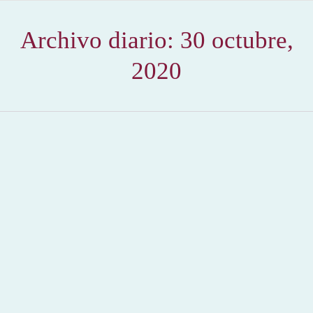
Archivo diario:
30 octubre,
2020