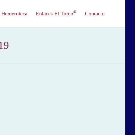
®
Hemeroteca
Enlaces El Toreo
Contacto
19